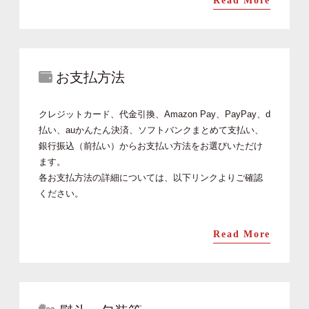
Read More
お支払方法
クレジットカード、代金引換、Amazon Pay、PayPay、d
払い、auかんたん決済、ソフトバンクまとめて支払い、
銀行振込（前払い）からお支払い方法をお選びいただけ
ます。
各お支払方法の詳細については、以下リンクよりご確認
ください。
Read More