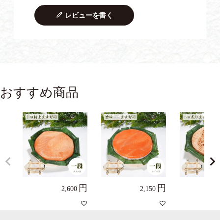
レビューを書く
おすすめ商品
2,600
2,150