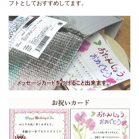
フトとしておすすめしてます。