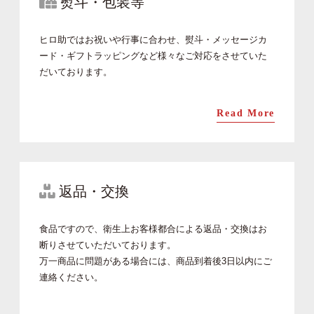
熨斗・包装等
ヒロ助ではお祝いや行事に合わせ、熨斗・メッセージカ
ード・ギフトラッピングなど様々なご対応をさせていた
だいております。
Read More
返品・交換
食品ですので、衛生上お客様都合による返品・交換はお
断りさせていただいております。
万一商品に問題がある場合には、商品到着後3日以内にご
連絡ください。