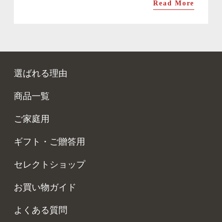
Read More
選ばれる理由
商品一覧
ご家庭用
ギフト・ご贈答用
セレクトショップ
お買い物ガイド
よくある質問