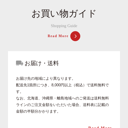
お買い物ガイド
Shopping Guide
Read More
お届け・送料
お届け先の地域により異なります。
配送先1箇所につき、8,000円以上（税込）で送料無料で
す。
なお、北海道、沖縄県・離島地域へのご発送は送料無料
ラインのご注文金額をいただいた場合、送料表に記載の
金額の半額分かかります。