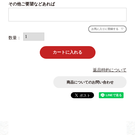
その他ご要望などあれば
お気に入りに登録する
カートに入れる
返品特約について
商品についてのお問い合わせ