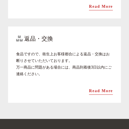
Read More
返品・交換
食品ですので、衛生上お客様都合による返品・交換はお
断りさせていただいております。
万一商品に問題がある場合には、商品到着後3日以内にご
連絡ください。
Read More