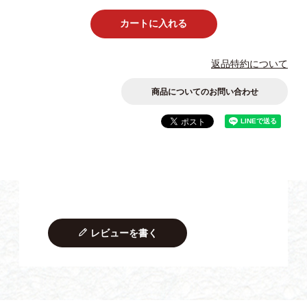
カートに入れる
返品特約について
商品についてのお問い合わせ
レビューを書く