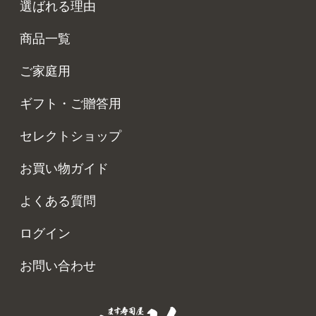
選ばれる理由
商品一覧
ご家庭用
ギフト・ご贈答用
セレクトショップ
お買い物ガイド
よくある質問
ログイン
お問い合わせ