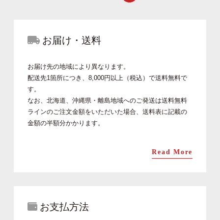
お届け・送料
お届け先の地域により異なります。
配送先1箇所につき、8,000円以上（税込）で送料無料で
す。
なお、北海道、沖縄県・離島地域へのご発送は送料無料
ラインのご注文金額をいただいた場合、送料表に記載の
金額の半額分かかります。
Read More
お支払方法