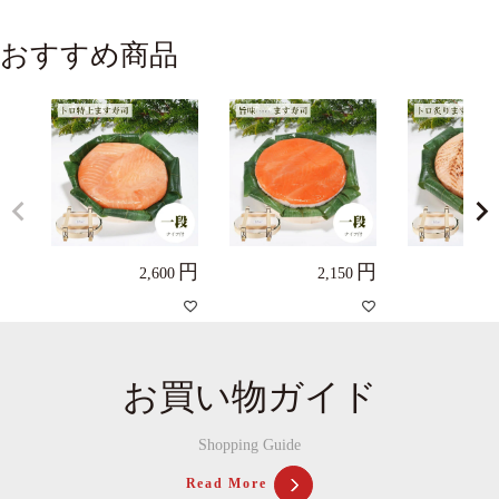
おすすめ商品
2,600
2,150
お買い物ガイド
Shopping Guide
Read More