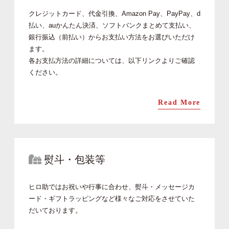
クレジットカード、代金引換、Amazon Pay、PayPay、d
払い、auかんたん決済、ソフトバンクまとめて支払い、
銀行振込（前払い）からお支払い方法をお選びいただけ
ます。
各お支払方法の詳細については、以下リンクよりご確認
ください。
Read More
熨斗・包装等
ヒロ助ではお祝いや行事に合わせ、熨斗・メッセージカ
ード・ギフトラッピングなど様々なご対応をさせていた
だいております。