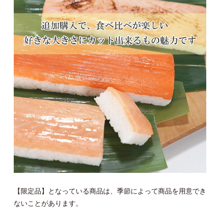
【限定品】となっている商品は、季節によって商品を用意でき
ないことがあります。