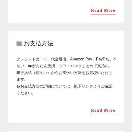
Read More
お支払方法
クレジットカード、代金引換、Amazon Pay、PayPay、d
払い、auかんたん決済、ソフトバンクまとめて支払い、
銀行振込（前払い）からお支払い方法をお選びいただけ
ます。
各お支払方法の詳細については、以下リンクよりご確認
ください。
Read More