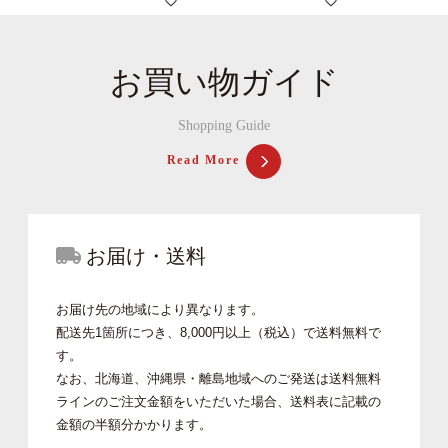
お買い物ガイド
Shopping Guide
Read More
お届け・送料
お届け先の地域により異なります。
配送先1箇所につき、8,000円以上（税込）で送料無料で
す。
なお、北海道、沖縄県・離島地域へのご発送は送料無料
ラインのご注文金額をいただいた場合、送料表に記載の
金額の半額分かかります。