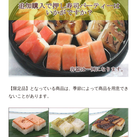
【限定品】となっている商品は、季節によって商品を用意でき
ないことがあります。