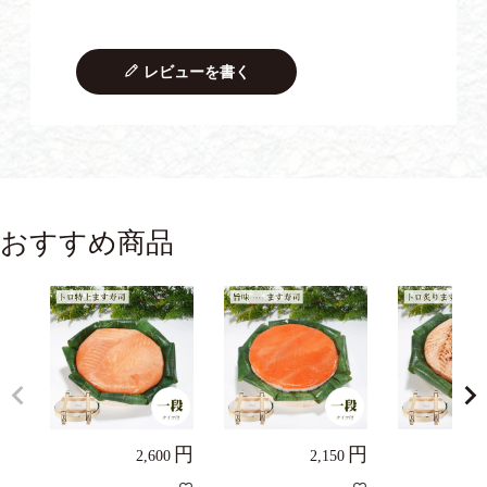
レビューを書く
おすすめ商品
2,600
2,150