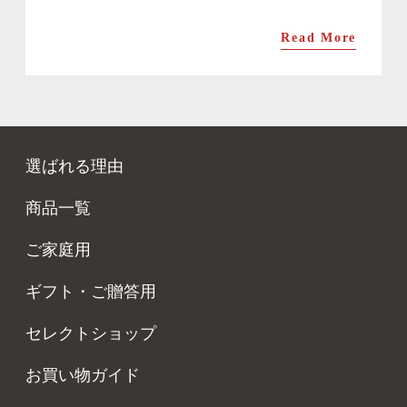
Read More
選ばれる理由
商品一覧
ご家庭用
ギフト・ご贈答用
セレクトショップ
お買い物ガイド