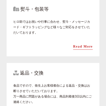
熨斗・包装等
ヒロ助ではお祝いや行事に合わせ、熨斗・メッセージカ
ード・ギフトラッピングなど様々なご対応をさせていた
だいております。
Read More
返品・交換
食品ですので、衛生上お客様都合による返品・交換はお
断りさせていただいております。
万一商品に問題がある場合には、商品到着後3日以内にご
連絡ください。