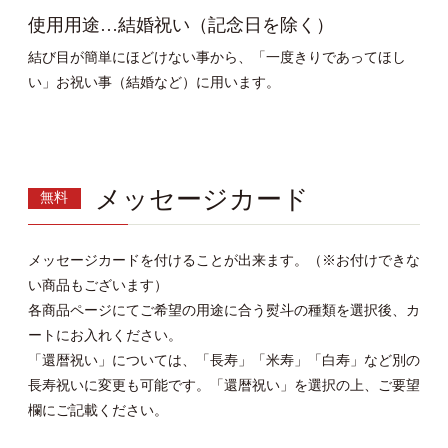
使用用途…結婚祝い（記念日を除く）
結び目が簡単にほどけない事から、「一度きりであってほし
い」お祝い事（結婚など）に用います。
メッセージカード
無料
メッセージカードを付けることが出来ます。（※お付けできな
い商品もございます）
各商品ページにてご希望の用途に合う熨斗の種類を選択後、カ
ートにお入れください。
「還暦祝い」については、「長寿」「米寿」「白寿」など別の
長寿祝いに変更も可能です。「還暦祝い」を選択の上、ご要望
欄にご記載ください。