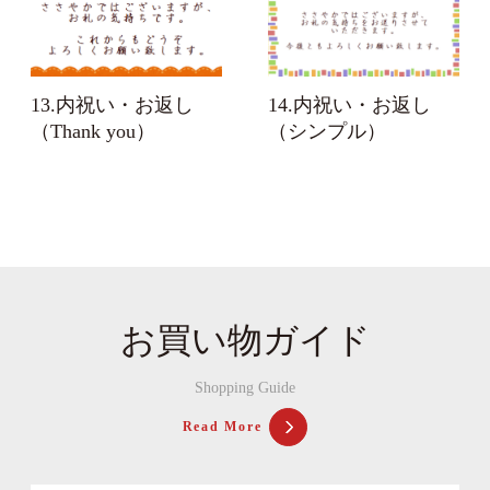
13.内祝い・お返し
14.内祝い・お返し
（Thank you）
（シンプル）
お買い物ガイド
Shopping Guide
Read More