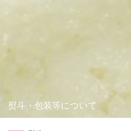
熨斗・包装等について