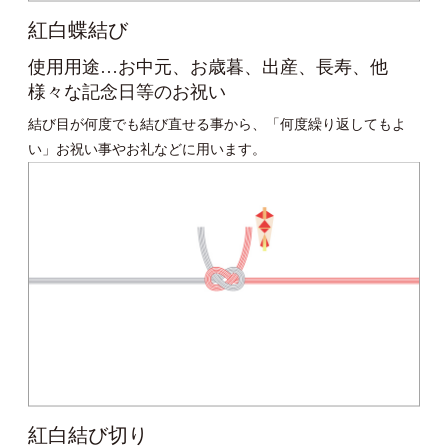
紅白蝶結び
使用用途…お中元、お歳暮、出産、長寿、他
様々な記念日等のお祝い
結び目が何度でも結び直せる事から、「何度繰り返してもよ
い」お祝い事やお礼などに用います。
紅白結び切り