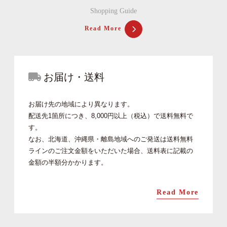
Shopping Guide
Read More
お届け・送料
お届け先の地域により異なります。
配送先1箇所につき、8,000円以上（税込）で送料無料で
す。
なお、北海道、沖縄県・離島地域へのご発送は送料無料
ラインのご注文金額をいただいた場合、送料表に記載の
金額の半額分かかります。
Read More