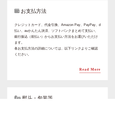
お支払方法
クレジットカード、代金引換、Amazon Pay、PayPay、d
払い、auかんたん決済、ソフトバンクまとめて支払い、
銀行振込（前払い）からお支払い方法をお選びいただけ
ます。
各お支払方法の詳細については、以下リンクよりご確認
ください。
Read More
熨斗・包装等
ヒロ助ではお祝いや行事に合わせ、熨斗・メッセージカ