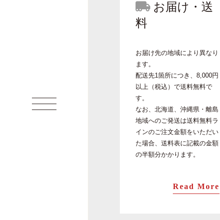
お届け・送
料
お届け先の地域により異なり
ます。
配送先1箇所につき、8,000円
以上（税込）で送料無料で
す。
なお、北海道、沖縄県・離島
地域へのご発送は送料無料ラ
インのご注文金額をいただい
た場合、送料表に記載の金額
の半額分かかります。
Read More