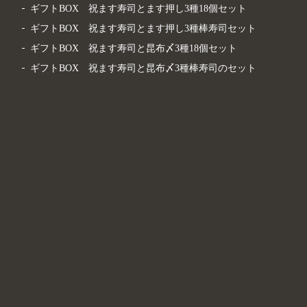
ギフトBOX 祝ます寿司とます押し3種18個セット
ギフトBOX 祝ます寿司とます押し3種棒寿司セット
ギフトBOX 祝ます寿司と昆布〆3種18個セット
ギフトBOX 祝ます寿司と昆布〆3種棒寿司のセット