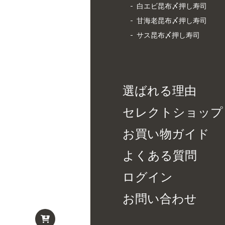
白エビ昆布〆押し寿司
甘海老昆布〆押し寿司
サス昆布〆押し寿司
選ばれる理由
セレクトショップ
お買い物ガイド
よくある質問
ログイン
お問い合わせ