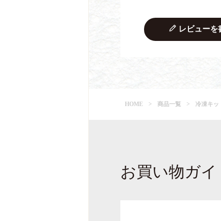
レビューを
HOME
商品一覧
冷凍キッ
お買い物ガイ