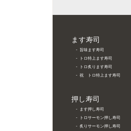
ます寿司
旨味ます寿司
トロ特上ます寿司
トロ炙ります寿司
祝 トロ特上ます寿司
押し寿司
ます押し寿司
トロサーモン押し寿司
炙りサーモン押し寿司