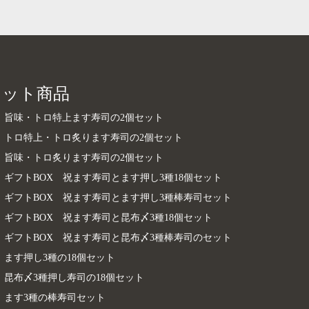
セット商品
旨味・トロ特上ます寿司の2個セット
トロ特上・トロ炙ります寿司の2個セット
旨味・トロ炙ります寿司の2個セット
ギフトBOX 祝ます寿司とます押し3種18個セット
ギフトBOX 祝ます寿司とます押し3種棒寿司セット
ギフトBOX 祝ます寿司と昆布〆3種18個セット
ギフトBOX 祝ます寿司と昆布〆3種棒寿司のセット
ます押し3種の18個セット
昆布〆3種押し寿司の18個セット
ます3種の棒寿司セット