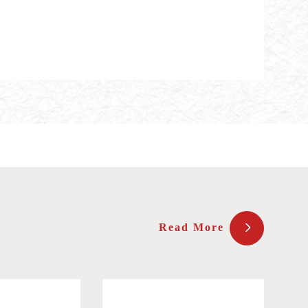
Read More