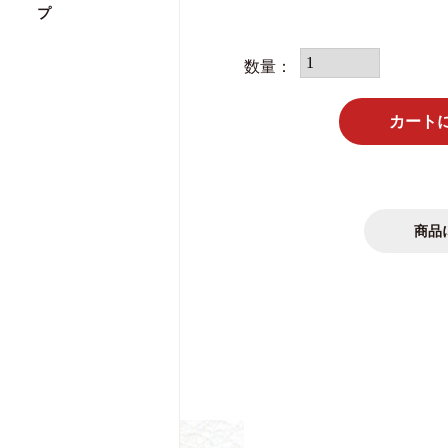
カート
商品