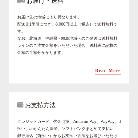
お届け・送料
お届け先の地域により異なります。
配送先1箇所につき、8,000円以上（税込）で送料無料で
す。
なお、北海道、沖縄県・離島地域へのご発送は送料無料
ラインのご注文金額をいただいた場合、送料表に記載の
金額の半額分かかります。
Read More
お支払方法
クレジットカード、代金引換、Amazon Pay、PayPay、d
払い、auかんたん決済、ソフトバンクまとめて支払い、
銀行振込（前払い）からお支払い方法をお選びいただけ