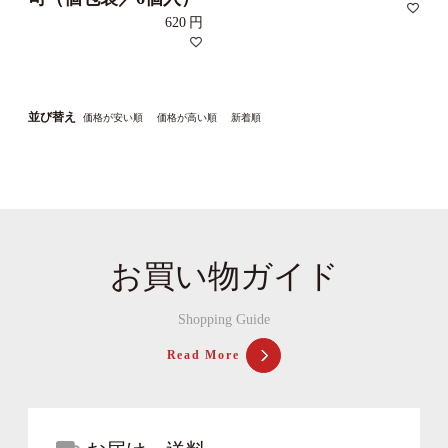
620
並び替え
価格が安い順
価格が高い順
新着順
お買い物ガイド
Shopping Guide
Read More