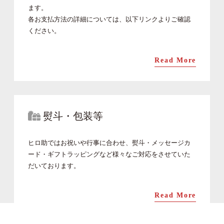
ます。
各お支払方法の詳細については、以下リンクよりご確認
ください。
Read More
熨斗・包装等
ヒロ助ではお祝いや行事に合わせ、熨斗・メッセージカ
ード・ギフトラッピングなど様々なご対応をさせていた
だいております。
Read More