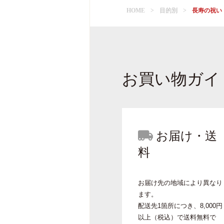
HOME
目的別
長寿の祝い
お買い物ガイ
お届け・送
料
お届け先の地域により異なり
ます。
配送先1箇所につき、8,000円
以上（税込）で送料無料で