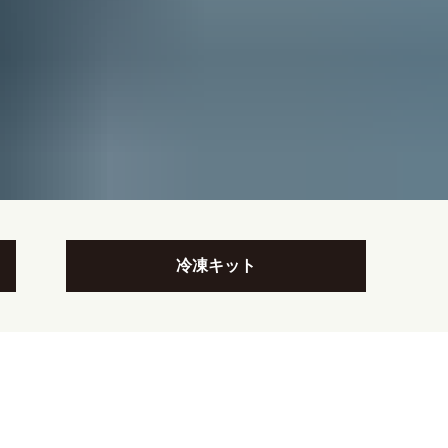
冷凍キット