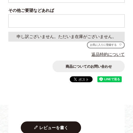
須)
その他ご要望などあれば
申し訳ございません。ただいま在庫がございません。
お気に入りに登録する
返品特約について
商品についてのお問い合わせ
レビューを書く