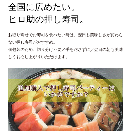
全国に広めたい。
ヒロ助の押し寿司。
お取り寄せでお寿司を食べたい時は、翌日も美味しさが変わら
ない押し寿司がおすすめ。
個包装のため、切り分け不要／手を汚さずに／翌日の朝も美味
しくお召し上がりいただけます。