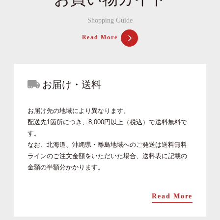
Shopping Guide
Read More
お届け・送料
お届け先の地域により異なります。
配送先1箇所につき、8,000円以上（税込）で送料無料で
す。
なお、北海道、沖縄県・離島地域へのご発送は送料無料
ラインのご注文金額をいただいた場合、送料表に記載の
金額の半額分かかります。
Read More