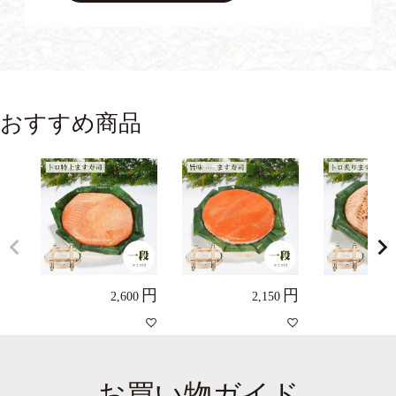
おすすめ商品
2,600
2,150
お買い物ガイド