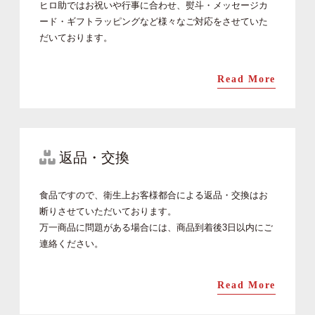
ヒロ助ではお祝いや行事に合わせ、熨斗・メッセージカ
ード・ギフトラッピングなど様々なご対応をさせていた
だいております。
Read More
返品・交換
食品ですので、衛生上お客様都合による返品・交換はお
断りさせていただいております。
万一商品に問題がある場合には、商品到着後3日以内にご
連絡ください。
Read More