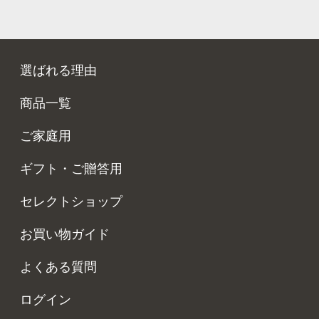
選ばれる理由
商品一覧
ご家庭用
ギフト・ご贈答用
セレクトショップ
お買い物ガイド
よくある質問
ログイン