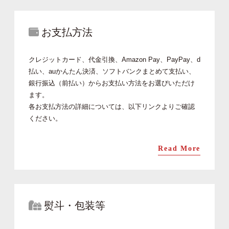
お支払方法
クレジットカード、代金引換、Amazon Pay、PayPay、d
払い、auかんたん決済、ソフトバンクまとめて支払い、
銀行振込（前払い）からお支払い方法をお選びいただけ
ます。
各お支払方法の詳細については、以下リンクよりご確認
ください。
Read More
熨斗・包装等