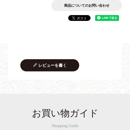
商品についてのお問い合わせ
レビューを書く
お買い物ガイド
Shopping Guide