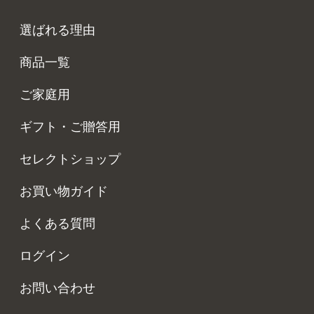
選ばれる理由
商品一覧
ご家庭用
ギフト・ご贈答用
セレクトショップ
お買い物ガイド
よくある質問
ログイン
お問い合わせ