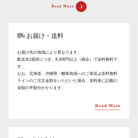
Read More
お届け・送料
お届け先の地域により異なります。
配送先1箇所につき、8,000円以上（税込）で送料無料で
す。
なお、北海道、沖縄県・離島地域へのご発送は送料無料
ラインのご注文金額をいただいた場合、送料表に記載の
金額の半額分かかります。
Read More