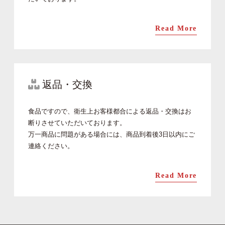
Read More
返品・交換
食品ですので、衛生上お客様都合による返品・交換はお
断りさせていただいております。
万一商品に問題がある場合には、商品到着後3日以内にご
連絡ください。
Read More