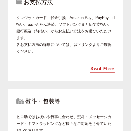
お支払方法
クレジットカード、代金引換、Amazon Pay、PayPay、d
払い、auかんたん決済、ソフトバンクまとめて支払い、
銀行振込（前払い）からお支払い方法をお選びいただけ
ます。
各お支払方法の詳細については、以下リンクよりご確認
ください。
Read More
熨斗・包装等
ヒロ助ではお祝いや行事に合わせ、熨斗・メッセージカ
ード・ギフトラッピングなど様々なご対応をさせていた
だいております。