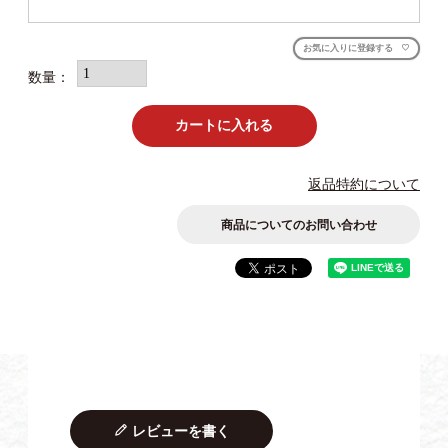
お気に入りに登録する
カートに入れる
返品特約について
商品についてのお問い合わせ
レビューを書く