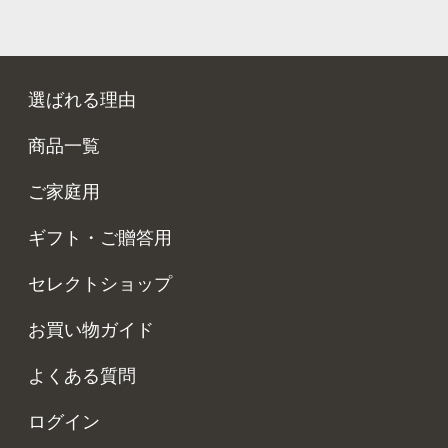
選ばれる理由
商品一覧
ご家庭用
ギフト・ご贈答用
セレクトショップ
お買い物ガイド
よくある質問
ログイン