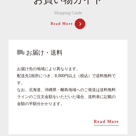
Shopping Guide
Read More
お届け・送料
お届け先の地域により異なります。
配送先1箇所につき、8,000円以上（税込）で送料無料で
す。
なお、北海道、沖縄県・離島地域へのご発送は送料無料
ラインのご注文金額をいただいた場合、送料表に記載の
金額の半額分かかります。
Read More