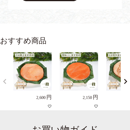
おすすめ商品
2,600
2,150
お買い物ガイド