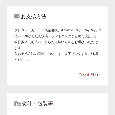
お支払方法
クレジットカード、代金引換、Amazon Pay、PayPay、d
払い、auかんたん決済、ソフトバンクまとめて支払い、
銀行振込（前払い）からお支払い方法をお選びいただけ
ます。
各お支払方法の詳細については、以下リンクよりご確認
ください。
Read More
熨斗・包装等