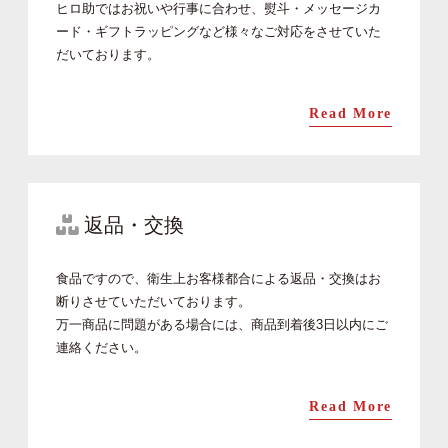
ヒロ助ではお祝いや行事に合わせ、熨斗・メッセージカ
ード・ギフトラッピングなど様々なご対応をさせていた
だいております。
Read More
返品・交換
食品ですので、衛生上お客様都合による返品・交換はお
断りさせていただいております。
万一商品に問題がある場合には、商品到着後3日以内にご
連絡ください。
Read More