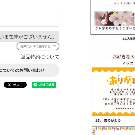
いま在庫がございません。
お気に入りに登録する
返品特約について
についてのお問い合わせ