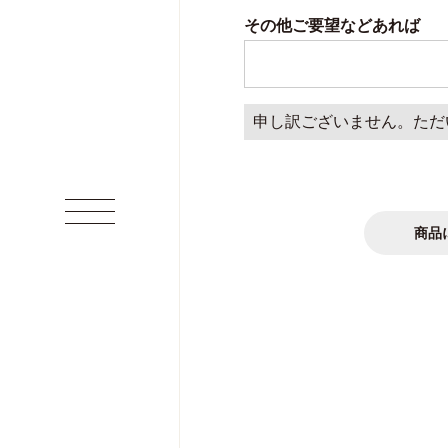
須)
その他ご要望などあれば
申し訳ございません。ただ
商品