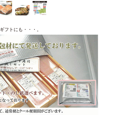
ギフトにも・・・。