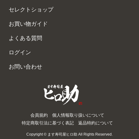
セレクトショップ
お買い物ガイド
よくある質問
ログイン
お問い合わせ
会員規約
個人情報取り扱いについて
特定商取引法に基づく表記
返品特約について
Copyright © ます寿司屋ヒロ助 All Rights Reserved.