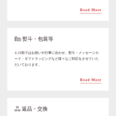
Read More
熨斗・包装等
ヒロ助ではお祝いや行事に合わせ、熨斗・メッセージカ
ード・ギフトラッピングなど様々なご対応をさせていた
だいております。
Read More
返品・交換