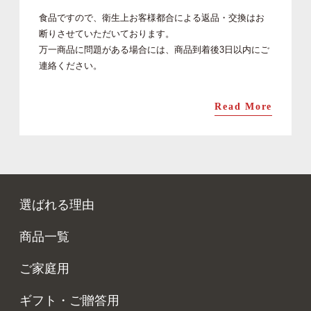
食品ですので、衛生上お客様都合による返品・交換はお
断りさせていただいております。
万一商品に問題がある場合には、商品到着後3日以内にご
連絡ください。
Read More
選ばれる理由
商品一覧
ご家庭用
ギフト・ご贈答用