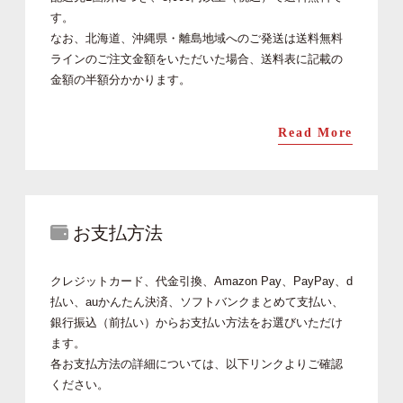
す。
なお、北海道、沖縄県・離島地域へのご発送は送料無料
ラインのご注文金額をいただいた場合、送料表に記載の
金額の半額分かかります。
Read More
お支払方法
クレジットカード、代金引換、Amazon Pay、PayPay、d
払い、auかんたん決済、ソフトバンクまとめて支払い、
銀行振込（前払い）からお支払い方法をお選びいただけ
ます。
各お支払方法の詳細については、以下リンクよりご確認
ください。