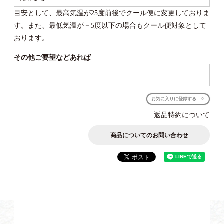
須)
目安として、最高気温が25度前後でクール便に変更しておりま
す。また、最低気温が－5度以下の場合もクール便対象として
おります。
その他ご要望などあれば
お気に入りに登録する
返品特約について
商品についてのお問い合わせ