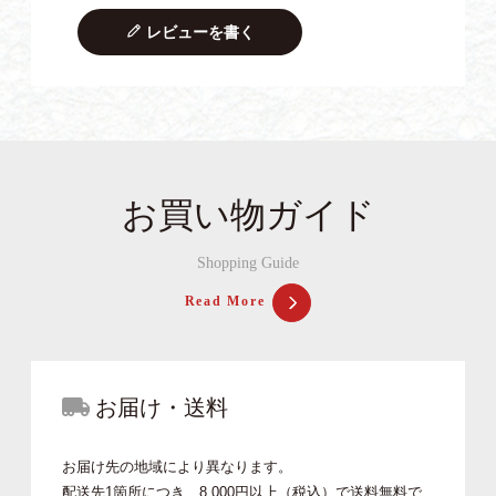
レビューを書く
お買い物ガイド
Shopping Guide
Read More
お届け・送料
お届け先の地域により異なります。
配送先1箇所につき、8,000円以上（税込）で送料無料で