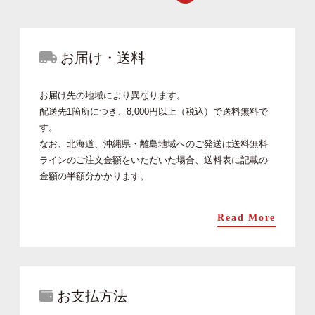
お届け・送料
お届け先の地域により異なります。
配送先1箇所につき、8,000円以上（税込）で送料無料で
す。
なお、北海道、沖縄県・離島地域へのご発送は送料無料
ラインのご注文金額をいただいた場合、送料表に記載の
金額の半額分かかります。
Read More
お支払方法