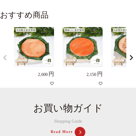
おすすめ商品
2,600
2,150
お買い物ガイド
Shopping Guide
Read More