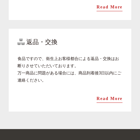
Read More
返品・交換
食品ですので、衛生上お客様都合による返品・交換はお
断りさせていただいております。
万一商品に問題がある場合には、商品到着後3日以内にご
連絡ください。
Read More