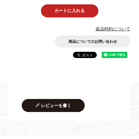
カートに入れる
返品特約について
商品についてのお問い合わせ
レビューを書く