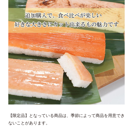
【限定品】となっている商品は、季節によって商品を用意でき
ないことがあります。