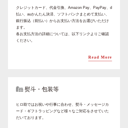
クレジットカード、代金引換、Amazon Pay、PayPay、d
払い、auかんたん決済、ソフトバンクまとめて支払い、
銀行振込（前払い）からお支払い方法をお選びいただけ
ます。
各お支払方法の詳細については、以下リンクよりご確認
ください。
Read More
熨斗・包装等
ヒロ助ではお祝いや行事に合わせ、熨斗・メッセージカ
ード・ギフトラッピングなど様々なご対応をさせていた
だいております。