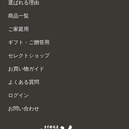
選ばれる理由
商品一覧
ご家庭用
ギフト・ご贈答用
セレクトショップ
お買い物ガイド
よくある質問
ログイン
お問い合わせ