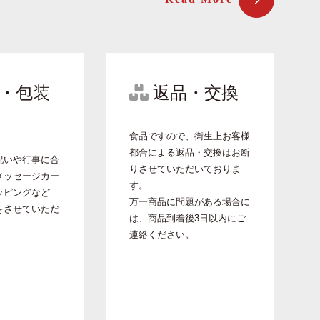
・包装
返品・交換
食品ですので、衛生上お客様
都合による返品・交換はお断
祝いや行事に合
りさせていただいておりま
メッセージカー
す。
ッピングなど
万一商品に問題がある場合に
をさせていただ
は、商品到着後3日以内にご
。
連絡ください。