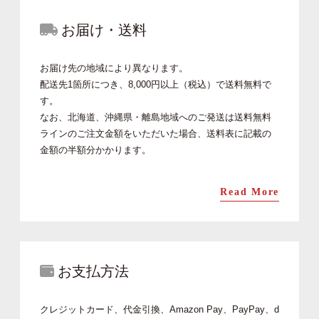
お届け・送料
お届け先の地域により異なります。
配送先1箇所につき、8,000円以上（税込）で送料無料で
す。
なお、北海道、沖縄県・離島地域へのご発送は送料無料
ラインのご注文金額をいただいた場合、送料表に記載の
金額の半額分かかります。
Read More
お支払方法
クレジットカード、代金引換、Amazon Pay、PayPay、d