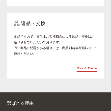
返品・交換
食品ですので、衛生上お客様都合による返品・交換はお
断りさせていただいております。
万一商品に問題がある場合には、商品到着後3日以内にご
連絡ください。
Read More
選ばれる理由