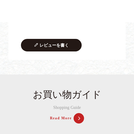
レビューを書く
お買い物ガイド
Shopping Guide
Read More