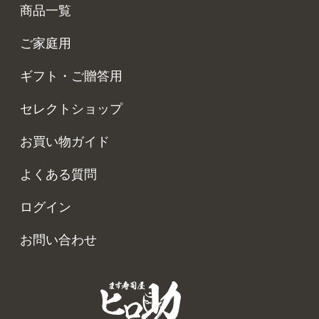
商品一覧
ご家庭用
ギフト・ご贈答用
セレクトショップ
お買い物ガイド
よくある質問
ログイン
お問い合わせ