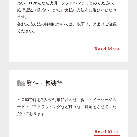
払い、auかんたん決済、ソフトバンクまとめて支払い、
銀行振込（前払い）からお支払い方法をお選びいただけ
ます。
各お支払方法の詳細については、以下リンクよりご確認
ください。
Read More
熨斗・包装等
ヒロ助ではお祝いや行事に合わせ、熨斗・メッセージカ
ード・ギフトラッピングなど様々なご対応をさせていた
だいております。
Read More