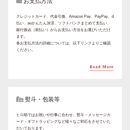
お支払方法
クレジットカード、代金引換、Amazon Pay、PayPay、d
払い、auかんたん決済、ソフトバンクまとめて支払い、
銀行振込（前払い）からお支払い方法をお選びいただけ
ます。
各お支払方法の詳細については、以下リンクよりご確認
ください。
Read More
熨斗・包装等
ヒロ助ではお祝いや行事に合わせ、熨斗・メッセージカ
ード・ギフトラッピングなど様々なご対応をさせていた
だいております。