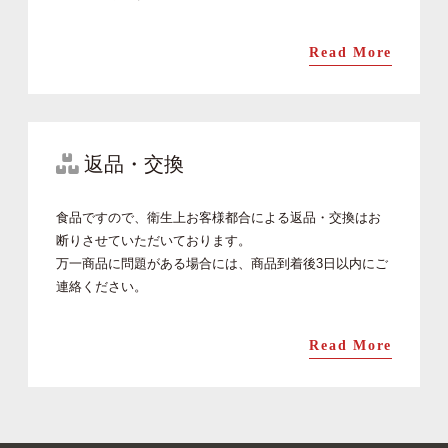
Read More
返品・交換
食品ですので、衛生上お客様都合による返品・交換はお
断りさせていただいております。
万一商品に問題がある場合には、商品到着後3日以内にご
連絡ください。
Read More