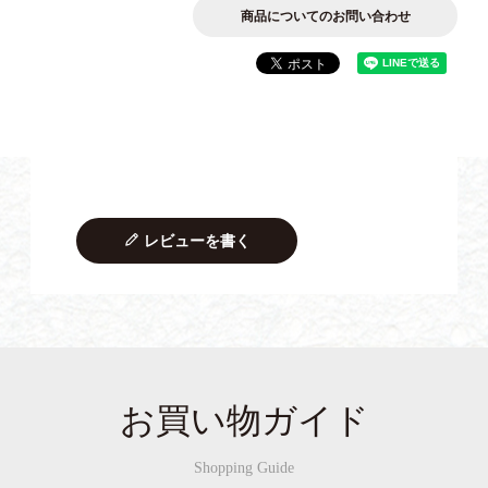
商品についてのお問い合わせ
レビューを書く
お買い物ガイド
Shopping Guide