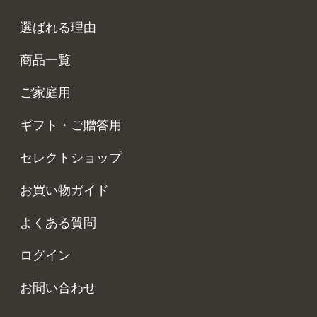
選ばれる理由
商品一覧
ご家庭用
ギフト・ご贈答用
セレクトショップ
お買い物ガイド
よくある質問
ログイン
お問い合わせ