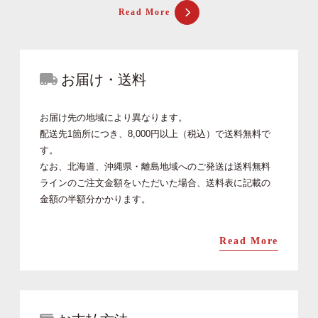
Read More
お届け・送料
お届け先の地域により異なります。
配送先1箇所につき、8,000円以上（税込）で送料無料で
す。
なお、北海道、沖縄県・離島地域へのご発送は送料無料
ラインのご注文金額をいただいた場合、送料表に記載の
金額の半額分かかります。
Read More