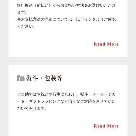
銀行振込（前払い）からお支払い方法をお選びいただけ
ます。
各お支払方法の詳細については、以下リンクよりご確認
ください。
Read More
熨斗・包装等
ヒロ助ではお祝いや行事に合わせ、熨斗・メッセージカ
ード・ギフトラッピングなど様々なご対応をさせていた
だいております。
Read More