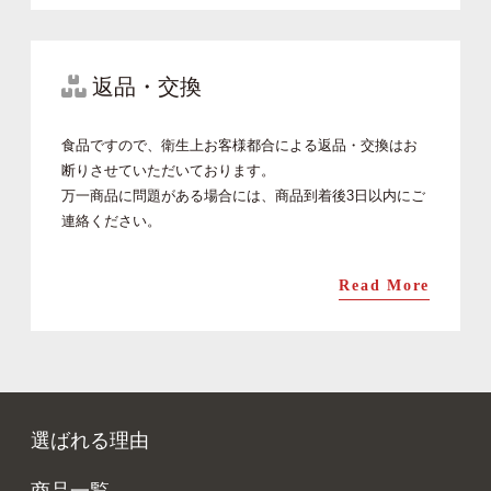
返品・交換
食品ですので、衛生上お客様都合による返品・交換はお
断りさせていただいております。
万一商品に問題がある場合には、商品到着後3日以内にご
連絡ください。
Read More
選ばれる理由