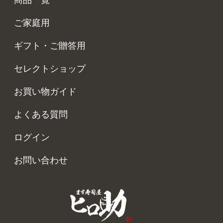
商品一覧
ご家庭用
ギフト・ご贈答用
セレクトショップ
お買い物ガイド
よくある質問
ログイン
お問い合わせ