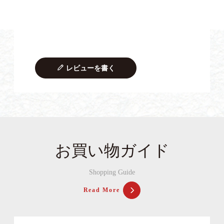
レビューを書く
お買い物ガイド
Shopping Guide
Read More