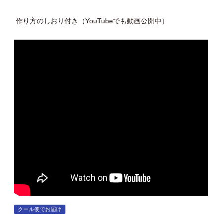
作り方のしおり付き（YouTubeでも動画公開中）
クール便でお届け