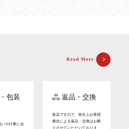
Read More
・包装
返品・交換
食品ですので、衛生上お客様
都合による返品・交換はお断
祝いや行事に合
りさせていただいておりま