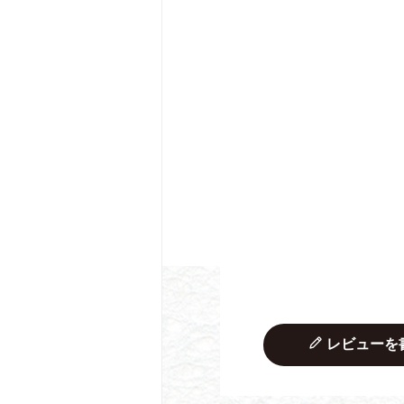
レビューを