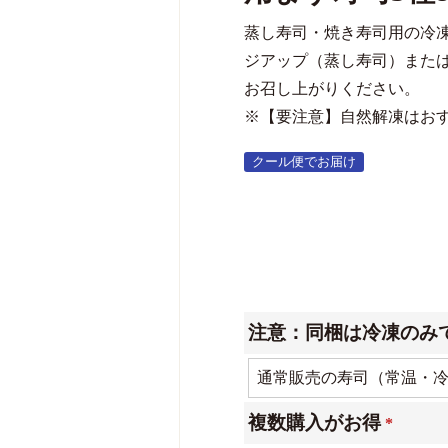
蒸し寿司・焼き寿司用の冷
ジアップ（蒸し寿司）また
お召し上がりください。
※【要注意】自然解凍はお
クール便でお届け
注意：同梱は冷凍のみ
複数購入がお得