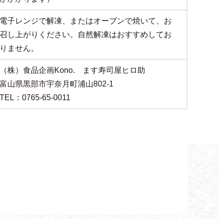
電子レンジで解凍、またはオーブンで焼いて、お
召し上がりください。自然解凍はおすすめしてお
りません。
（株）食品企画Kono. ます寿司屋ヒロ助
富山県黒部市宇奈月町浦山802-1
TEL：0765-65-0011