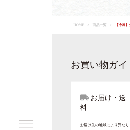
HOME
商品一覧
【冷凍】
お買い物ガイ
お届け・送
料
お届け先の地域により異なり