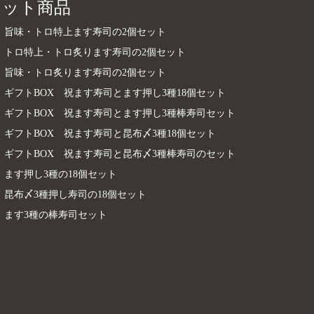
セット商品
旨味・トロ特上ます寿司の2個セット
トロ特上・トロ炙ります寿司の2個セット
旨味・トロ炙ります寿司の2個セット
ギフトBOX 祝ます寿司とます押し3種18個セット
ギフトBOX 祝ます寿司とます押し3種棒寿司セット
ギフトBOX 祝ます寿司と昆布〆3種18個セット
ギフトBOX 祝ます寿司と昆布〆3種棒寿司のセット
ます押し3種の18個セット
昆布〆3種押し寿司の18個セット
ます3種の棒寿司セット