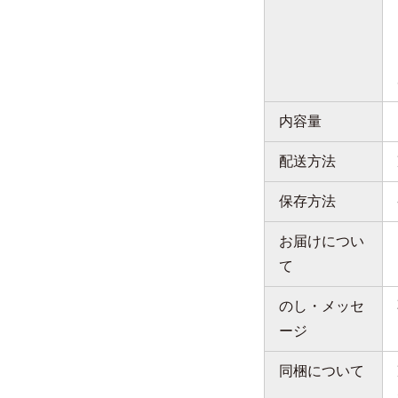
内容量
配送方法
保存方法
お届けについ
て
のし・メッセ
ージ
同梱について