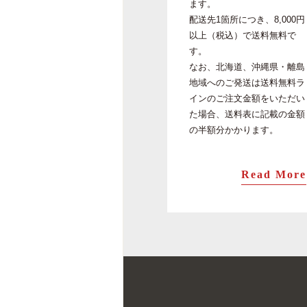
ます。
配送先1箇所につき、8,000円
以上（税込）で送料無料で
す。
なお、北海道、沖縄県・離島
地域へのご発送は送料無料ラ
インのご注文金額をいただい
た場合、送料表に記載の金額
の半額分かかります。
Read More