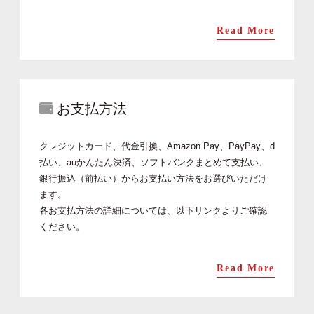
Read More
お支払方法
クレジットカード、代金引換、Amazon Pay、PayPay、d
払い、auかんたん決済、ソフトバンクまとめて支払い、
銀行振込（前払い）からお支払い方法をお選びいただけ
ます。
各お支払方法の詳細については、以下リンクよりご確認
ください。
Read More