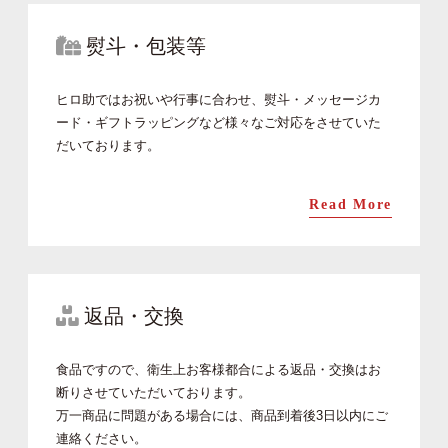
熨斗・包装等
ヒロ助ではお祝いや行事に合わせ、熨斗・メッセージカ
ード・ギフトラッピングなど様々なご対応をさせていた
だいております。
Read More
返品・交換
食品ですので、衛生上お客様都合による返品・交換はお
断りさせていただいております。
万一商品に問題がある場合には、商品到着後3日以内にご
連絡ください。