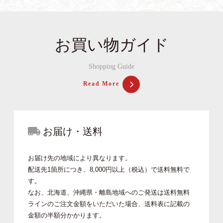
お買い物ガイド
Shopping Guide
Read More
お届け・送料
お届け先の地域により異なります。
配送先1箇所につき、8,000円以上（税込）で送料無料で
す。
なお、北海道、沖縄県・離島地域へのご発送は送料無料
ラインのご注文金額をいただいた場合、送料表に記載の
金額の半額分かかります。