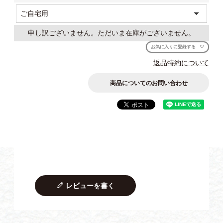
(必
須)
申し訳ございません。ただいま在庫がございません。
お気に入りに登録する
返品特約について
商品についてのお問い合わせ
レビューを書く