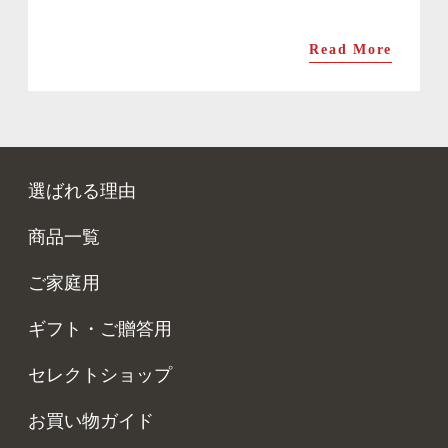
Read More
選ばれる理由
商品一覧
ご家庭用
ギフト・ご贈答用
セレクトショップ
お買い物ガイド