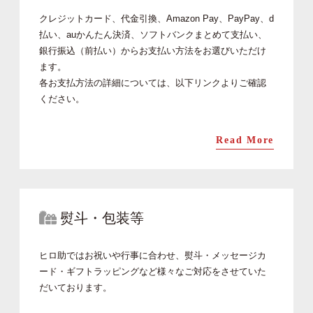
クレジットカード、代金引換、Amazon Pay、PayPay、d
払い、auかんたん決済、ソフトバンクまとめて支払い、
銀行振込（前払い）からお支払い方法をお選びいただけ
ます。
各お支払方法の詳細については、以下リンクよりご確認
ください。
Read More
熨斗・包装等
ヒロ助ではお祝いや行事に合わせ、熨斗・メッセージカ
ード・ギフトラッピングなど様々なご対応をさせていた
だいております。