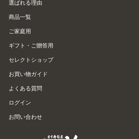
選ばれる理由
商品一覧
ご家庭用
ギフト・ご贈答用
セレクトショップ
お買い物ガイド
よくある質問
ログイン
お問い合わせ