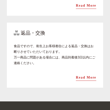
Read More
返品・交換
食品ですので、衛生上お客様都合による返品・交換はお
断りさせていただいております。
万一商品に問題がある場合には、商品到着後3日以内にご
連絡ください。
Read More