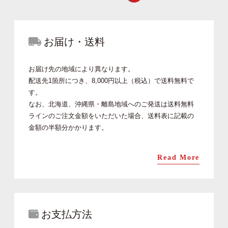
お届け・送料
お届け先の地域により異なります。
配送先1箇所につき、8,000円以上（税込）で送料無料で
す。
なお、北海道、沖縄県・離島地域へのご発送は送料無料
ラインのご注文金額をいただいた場合、送料表に記載の
金額の半額分かかります。
Read More
お支払方法