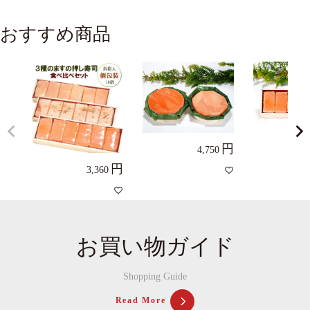
おすすめ商品
4,750
3,360
お買い物ガイド
Shopping Guide
Read More