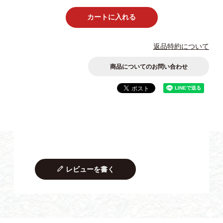
カートに入れる
返品特約について
商品についてのお問い合わせ
レビューを書く