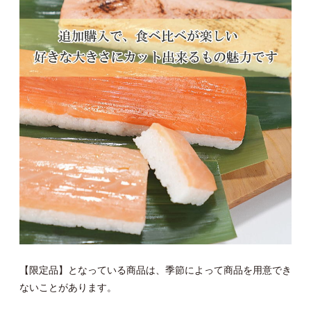
【限定品】となっている商品は、季節によって商品を用意でき
ないことがあります。