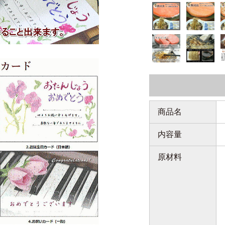
商品名
内容量
原材料