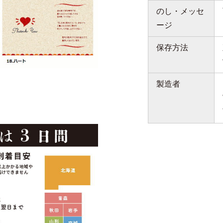
のし・メッセ
ージ
保存方法
製造者