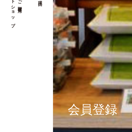
セレクトショップ
会員登録