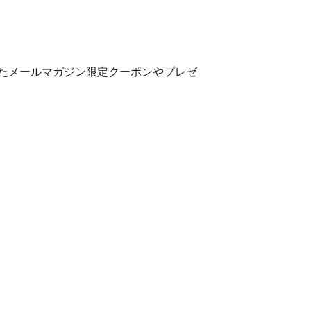
たメールマガジン限定クーポンやプレゼ