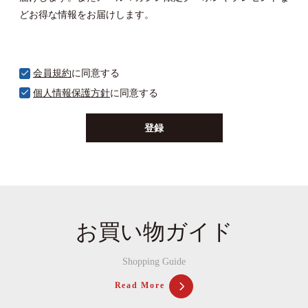
どお得な情報をお届けします。
会員規約
に同意する
個人情報保護方針
に同意する
登録
お買い物ガイド
Shopping Guide
Read More