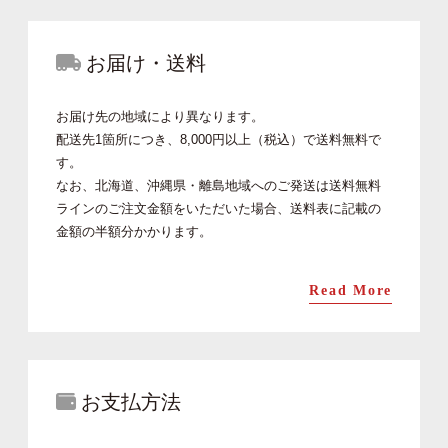
お届け・送料
お届け先の地域により異なります。
配送先1箇所につき、8,000円以上（税込）で送料無料で
す。
なお、北海道、沖縄県・離島地域へのご発送は送料無料
ラインのご注文金額をいただいた場合、送料表に記載の
金額の半額分かかります。
Read More
お支払方法