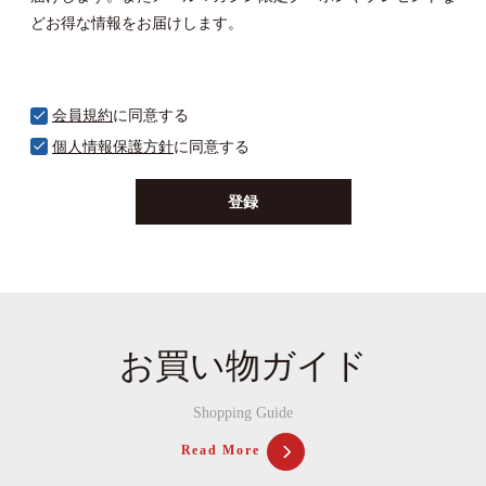
どお得な情報をお届けします。
会員規約
に同意する
個人情報保護方針
に同意する
登録
お買い物ガイド
Shopping Guide
Read More