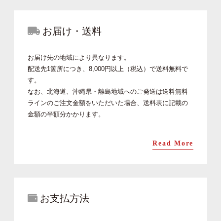
お届け・送料
お届け先の地域により異なります。
配送先1箇所につき、8,000円以上（税込）で送料無料で
す。
なお、北海道、沖縄県・離島地域へのご発送は送料無料
ラインのご注文金額をいただいた場合、送料表に記載の
金額の半額分かかります。
Read More
お支払方法