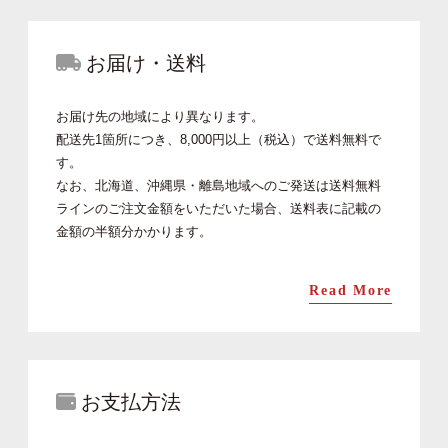
お届け・送料
お届け先の地域により異なります。
配送先1箇所につき、8,000円以上（税込）で送料無料で
す。
なお、北海道、沖縄県・離島地域へのご発送は送料無料
ラインのご注文金額をいただいた場合、送料表に記載の
金額の半額分かかります。
Read More
お支払方法