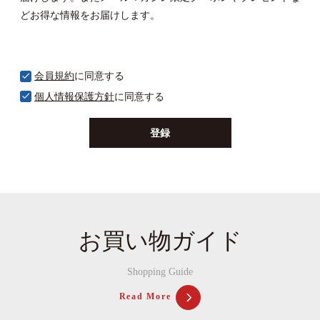
どお得な情報をお届けします。
会員規約
に同意する
個人情報保護方針
に同意する
登録
お買い物ガイド
Shopping Guide
Read More