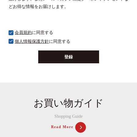
どお得な情報をお届けします。
会員規約
に同意する
個人情報保護方針
に同意する
登録
お買い物ガイド
Shopping Guide
Read More