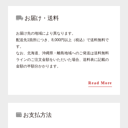
お届け・送料
お届け先の地域により異なります。
配送先1箇所につき、8,000円以上（税込）で送料無料で
す。
なお、北海道、沖縄県・離島地域へのご発送は送料無料
ラインのご注文金額をいただいた場合、送料表に記載の
金額の半額分かかります。
Read More
お支払方法