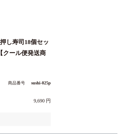
押し寿司18個セッ
【クール便発送商
商品番号
sushi-025p
9,690
。