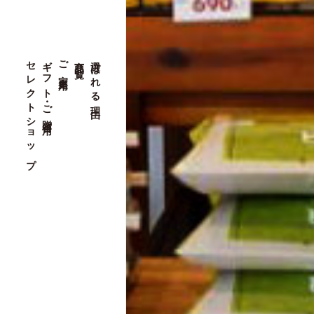
セレクトショップ
ギフト・ご贈答用
ご家庭用
商品一覧
選ばれる理由