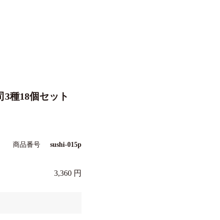
3種18個セット
商品番号
sushi-015p
3,360
。