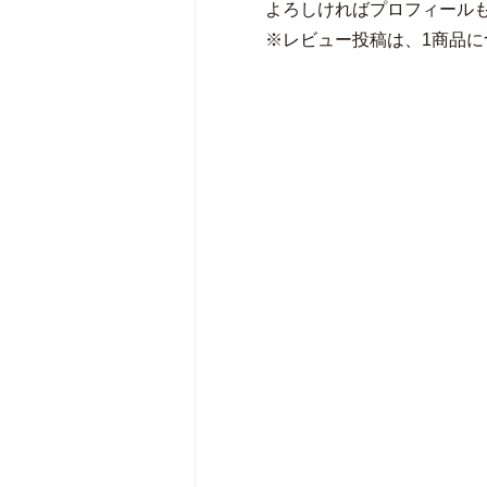
よろしければプロフィール
※レビュー投稿は、1商品に