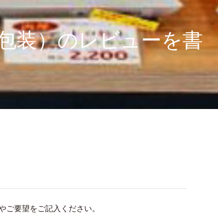
個包装）のレビューを書
やご要望をご記入ください。