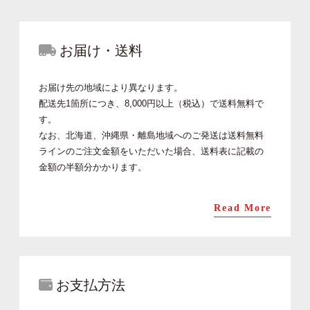
お届け・送料
お届け先の地域により異なります。
配送先1箇所につき、8,000円以上（税込）で送料無料で
す。
なお、北海道、沖縄県・離島地域へのご発送は送料無料
ラインのご注文金額をいただいた場合、送料表に記載の
金額の半額分かかります。
Read More
お支払方法