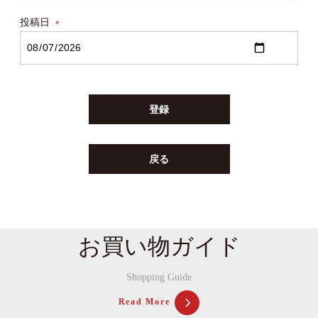
投稿日
(必
須)
登録
戻る
お買い物ガイド
Shopping Guide
Read More