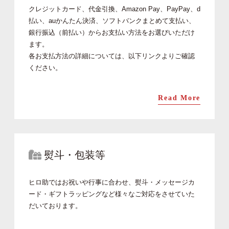
クレジットカード、代金引換、Amazon Pay、PayPay、d
払い、auかんたん決済、ソフトバンクまとめて支払い、
銀行振込（前払い）からお支払い方法をお選びいただけ
ます。
各お支払方法の詳細については、以下リンクよりご確認
ください。
Read More
熨斗・包装等
ヒロ助ではお祝いや行事に合わせ、熨斗・メッセージカ
ード・ギフトラッピングなど様々なご対応をさせていた
だいております。