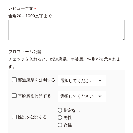
レビュー本文
全角20～1000文字まで
(必
須)
プロフィール公開
チェックを入れると、都道府県、年齢層、性別が表示されま
す。
都道府県を公開する
年齢層を公開する
指定なし
性別を公開する
男性
女性