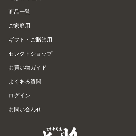
商品一覧
ご家庭用
ギフト・ご贈答用
セレクトショップ
お買い物ガイド
よくある質問
ログイン
お問い合わせ