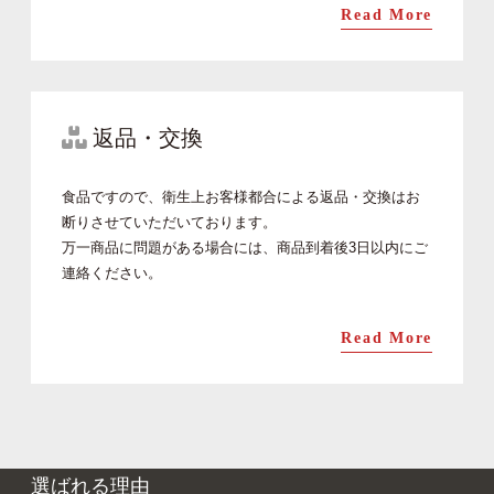
Read More
返品・交換
食品ですので、衛生上お客様都合による返品・交換はお
断りさせていただいております。
万一商品に問題がある場合には、商品到着後3日以内にご
連絡ください。
Read More
選ばれる理由