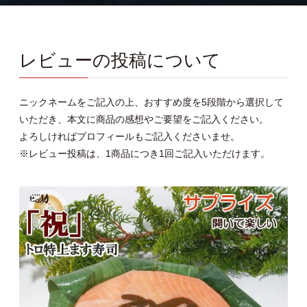
レビューの投稿について
ニックネームをご記入の上、おすすめ度を5段階から選択して
いただき、本文に商品の感想やご要望をご記入ください。
よろしければプロフィールもご記入くださいませ。
※レビュー投稿は、1商品につき1回ご記入いただけます。