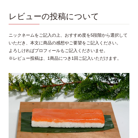
レビューの投稿について
ニックネームをご記入の上、おすすめ度を5段階から選択して
いただき、本文に商品の感想やご要望をご記入ください。
よろしければプロフィールもご記入くださいませ。
※レビュー投稿は、1商品につき1回ご記入いただけます。