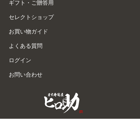
ギフト・ご贈答用
セレクトショップ
お買い物ガイド
よくある質問
ログイン
お問い合わせ
会員規約
個人情報取り扱いについて
特定商取引法に基づく表記
返品特約について