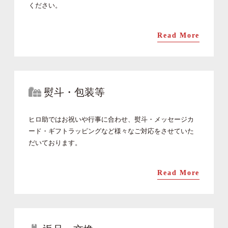
ください。
Read More
熨斗・包装等
ヒロ助ではお祝いや行事に合わせ、熨斗・メッセージカ
ード・ギフトラッピングなど様々なご対応をさせていた
だいております。
Read More