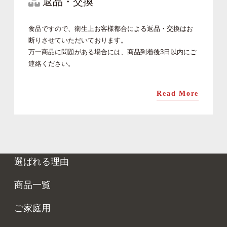
返品・交換
食品ですので、衛生上お客様都合による返品・交換はお
断りさせていただいております。
万一商品に問題がある場合には、商品到着後3日以内にご
連絡ください。
Read More
選ばれる理由
商品一覧
ご家庭用