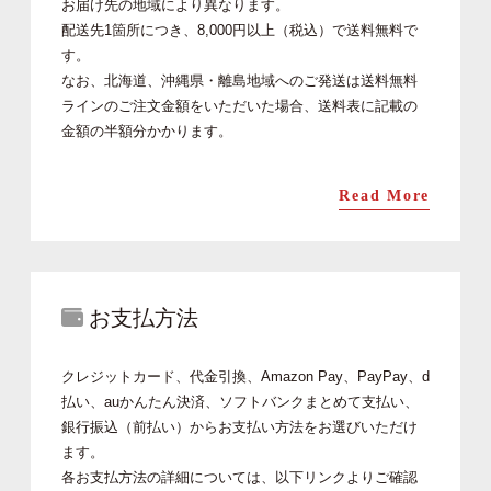
お届け先の地域により異なります。
配送先1箇所につき、8,000円以上（税込）で送料無料で
す。
なお、北海道、沖縄県・離島地域へのご発送は送料無料
ラインのご注文金額をいただいた場合、送料表に記載の
金額の半額分かかります。
Read More
お支払方法
クレジットカード、代金引換、Amazon Pay、PayPay、d
払い、auかんたん決済、ソフトバンクまとめて支払い、
銀行振込（前払い）からお支払い方法をお選びいただけ
ます。
各お支払方法の詳細については、以下リンクよりご確認