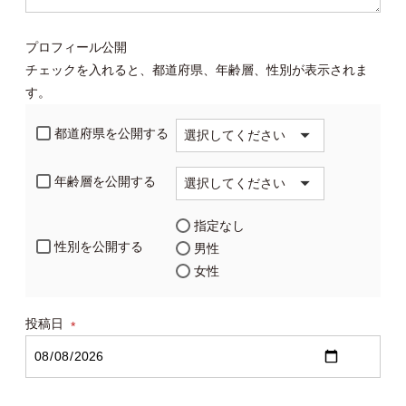
プロフィール公開
チェックを入れると、都道府県、年齢層、性別が表示されま
す。
都道府県を公開する
年齢層を公開する
指定なし
性別を公開する
男性
女性
投稿日
(必
須)