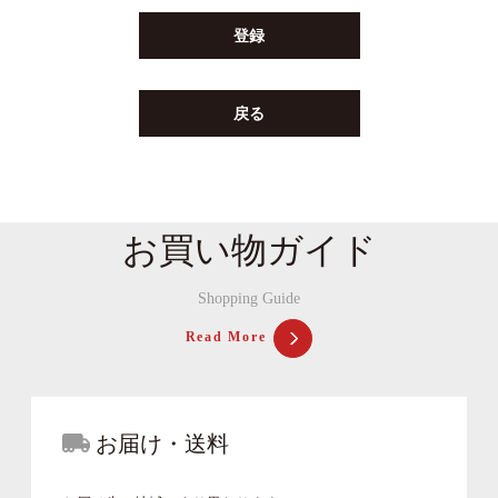
登録
戻る
お買い物ガイド
Shopping Guide
Read More
お届け・送料