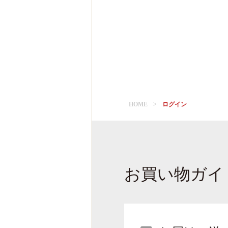
HOME
ログイン
お買い物ガイ