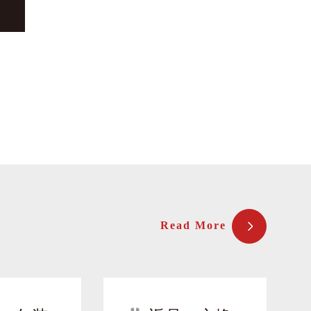
Read More