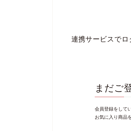
連携サービスでロ
まだご
会員登録をして
お気に入り商品