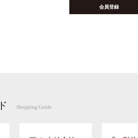
会員登録
ド
Shopping Guide