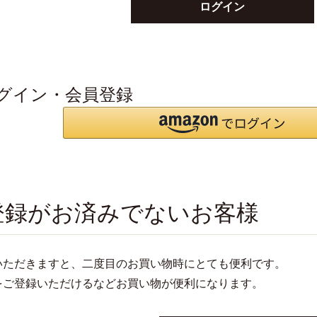
ログイン
グイン・会員登録
登録がお済みでないお客様
いただきますと、二度目のお買い物時にとても便利です。
をご登録いただけるなどお買い物が便利になります。