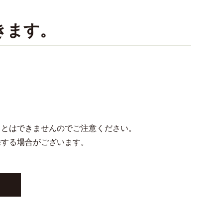
きます。
ことはできませんのでご注意ください。
除する場合がございます。