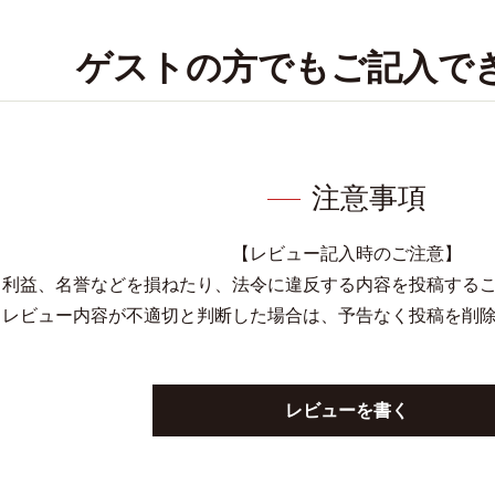
ゲストの方でもご記入で
注意事項
【レビュー記入時のご注意】
、利益、名誉などを損ねたり、法令に違反する内容を投稿する
レビュー内容が不適切と判断した場合は、予告なく投稿を削
レビューを書く