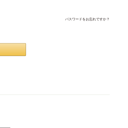
パスワードをお忘れですか？