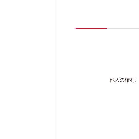
他人の権利