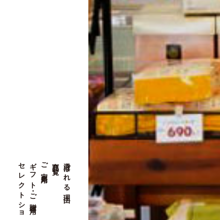
セレクトショップ
ギフト・ご贈答用
ご家庭用
商品一覧
選ばれる理由