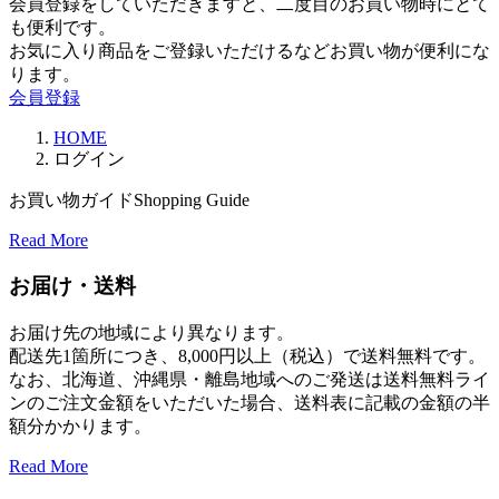
会員登録をしていただきますと、二度目のお買い物時にとて
も便利です。
お気に入り商品をご登録いただけるなどお買い物が便利にな
ります。
会員登録
HOME
ログイン
お買い物ガイド
Shopping Guide
Read More
お届け・送料
お届け先の地域により異なります。
配送先1箇所につき、8,000円以上（税込）で送料無料です。
なお、北海道、沖縄県・離島地域へのご発送は送料無料ライ
ンのご注文金額をいただいた場合、送料表に記載の金額の半
額分かかります。
Read More