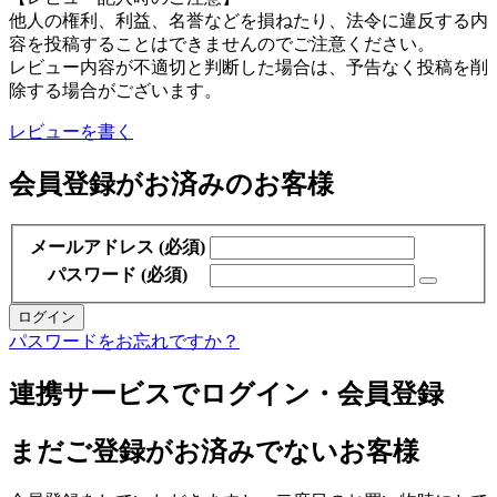
他人の権利、利益、名誉などを損ねたり、法令に違反する内
容を投稿することはできませんのでご注意ください。
レビュー内容が不適切と判断した場合は、予告なく投稿を削
除する場合がございます。
レビューを書く
会員登録がお済みのお客様
メールアドレス
(必須)
パスワード
(必須)
ログイン
パスワードをお忘れですか？
連携サービスでログイン・会員登録
まだご登録がお済みでないお客様