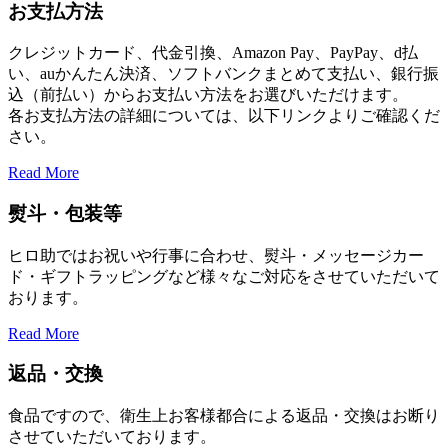
お支払方法
クレジットカード、代金引換、Amazon Pay、PayPay、d払
い、auかんたん決済、ソフトバンクまとめて支払い、銀行振
込（前払い）からお支払い方法をお選びいただけます。
各お支払方法の詳細については、以下リンクよりご確認くだ
さい。
Read More
熨斗・包装等
ヒロ助ではお祝いや行事に合わせ、熨斗・メッセージカー
ド・ギフトラッピングなど様々なご対応をさせていただいて
おります。
Read More
返品・交換
食品ですので、衛生上お客様都合による返品・交換はお断り
させていただいております。