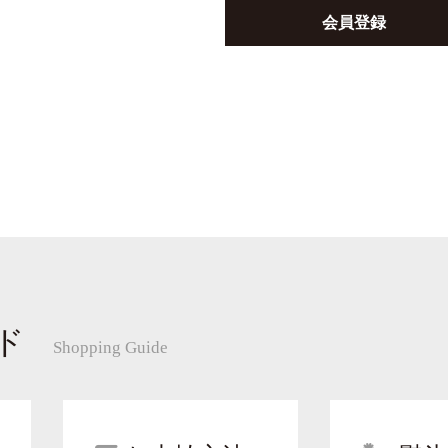
会員登録
ド
Shopping Guide