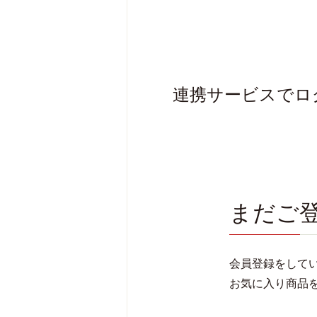
連携サービスでロ
まだご
会員登録をして
お気に入り商品