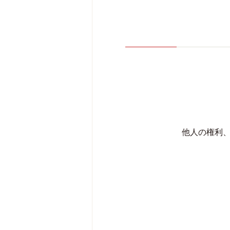
他人の権利