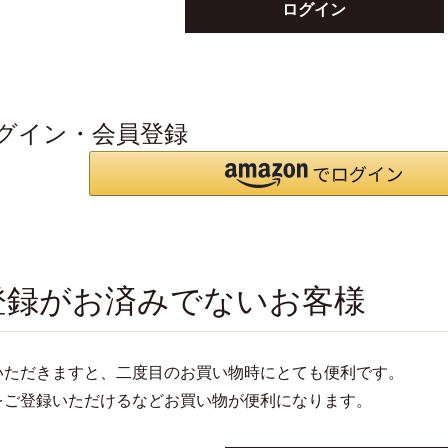
ログイン
グイン・会員登録
登録がお済みでないお客様
いただきますと、二度目のお買い物時にとても便利です。
をご登録いただけるなどお買い物が便利になります。