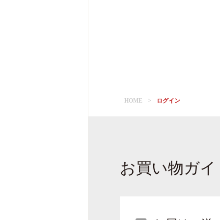
HOME
ログイン
お買い物ガイ