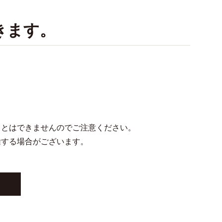
きます。
ことはできませんのでご注意ください。
除する場合がございます。