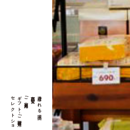
セレクトショップ
ギフト・ご贈答用
ご家庭用
商品一覧
選ばれる理由