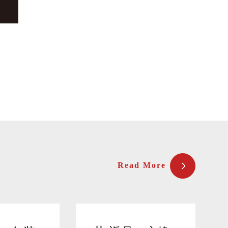
Read More