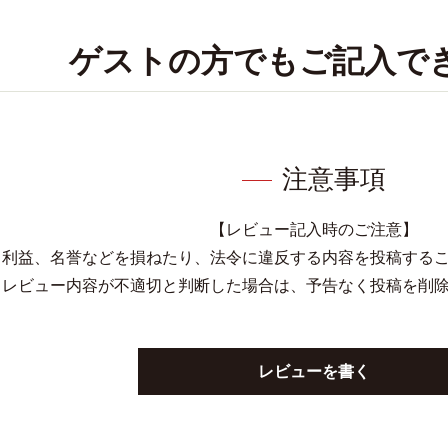
ゲストの方でもご記入で
注意事項
【レビュー記入時のご注意】
、利益、名誉などを損ねたり、法令に違反する内容を投稿する
レビュー内容が不適切と判断した場合は、予告なく投稿を削
レビューを書く