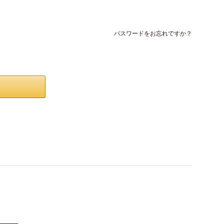
パスワードをお忘れですか？