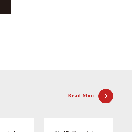
Read More