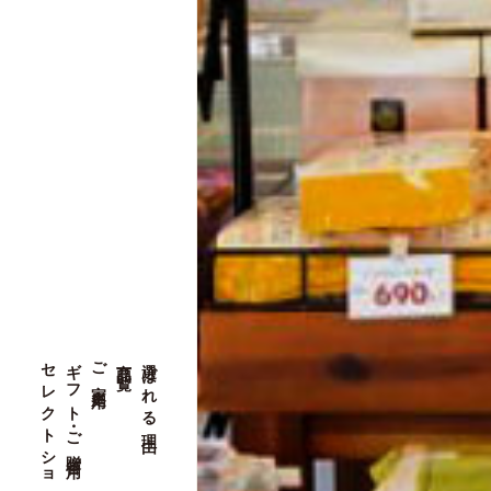
セレクトショップ
ギフト・ご贈答用
ご家庭用
商品一覧
選ばれる理由