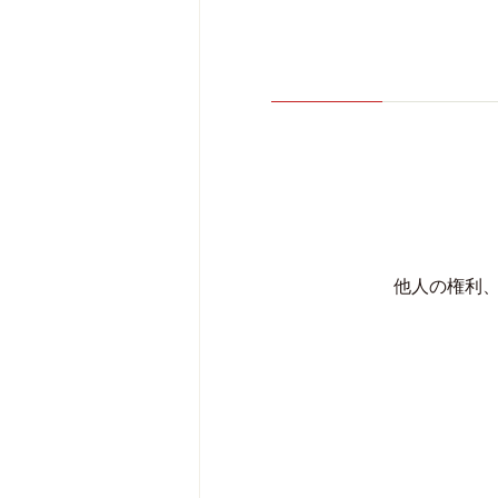
他人の権利