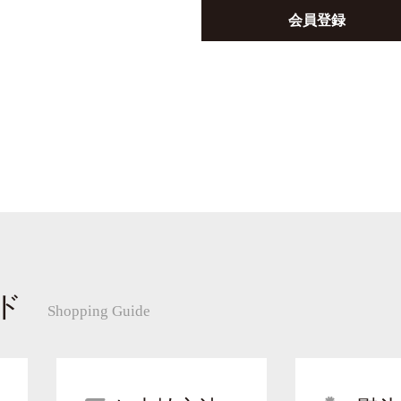
会員登録
ド
Shopping Guide