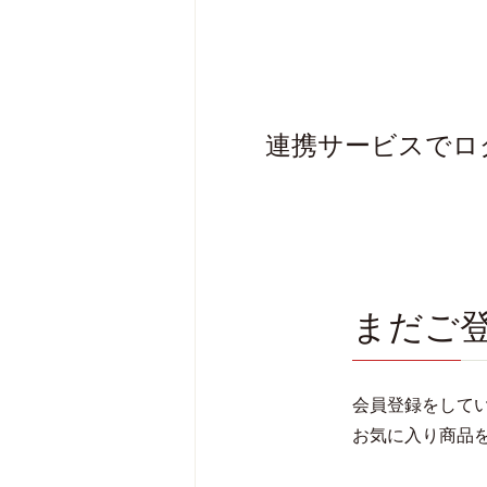
連携サービスでロ
まだご
会員登録をして
お気に入り商品