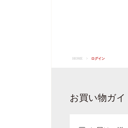
HOME
ログイン
お買い物ガイ