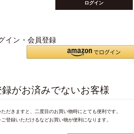
ログイン
グイン・会員登録
登録がお済みでないお客様
いただきますと、二度目のお買い物時にとても便利です。
をご登録いただけるなどお買い物が便利になります。