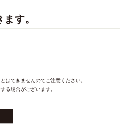
きます。
ことはできませんのでご注意ください。
除する場合がございます。