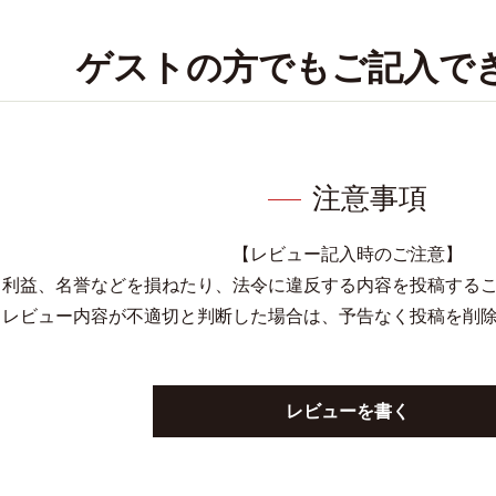
ゲストの方でもご記入で
注意事項
【レビュー記入時のご注意】
、利益、名誉などを損ねたり、法令に違反する内容を投稿する
レビュー内容が不適切と判断した場合は、予告なく投稿を削
レビューを書く