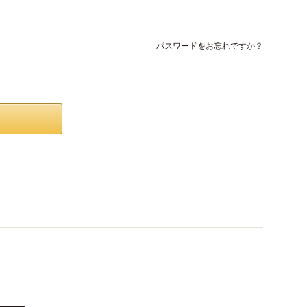
パスワードをお忘れですか？