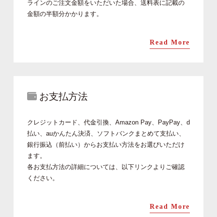
ラインのご注文金額をいただいた場合、送料表に記載の
金額の半額分かかります。
Read More
お支払方法
クレジットカード、代金引換、Amazon Pay、PayPay、d
払い、auかんたん決済、ソフトバンクまとめて支払い、
銀行振込（前払い）からお支払い方法をお選びいただけ
ます。
各お支払方法の詳細については、以下リンクよりご確認
ください。
Read More