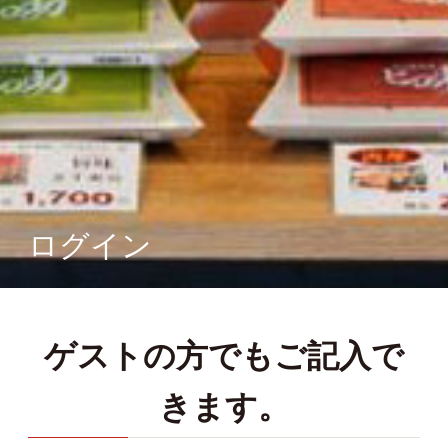
ログイン
ゲストの方でもご記入で
きます。