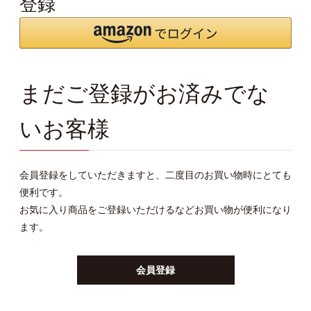
登録
まだご登録がお済みでな
いお客様
会員登録をしていただきますと、二度目のお買い物時にとても
便利です。
お気に入り商品をご登録いただけるなどお買い物が便利になり
ます。
会員登録