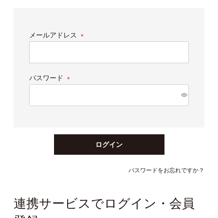
メールアドレス
(必
須)
パスワード
(必
須)
ログイン
パスワードをお忘れですか？
連携サービスでログイン・会員