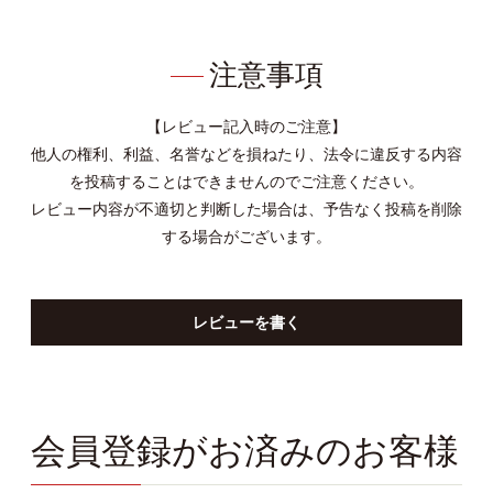
注意事項
【レビュー記入時のご注意】
他人の権利、利益、名誉などを損ねたり、法令に違反する内容
を投稿することはできませんのでご注意ください。
レビュー内容が不適切と判断した場合は、予告なく投稿を削除
する場合がございます。
レビューを書く
会員登録がお済みのお客様