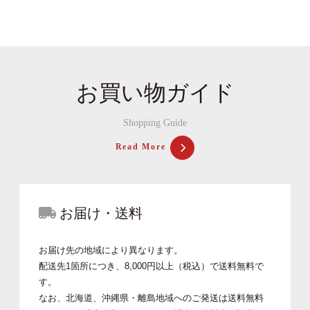
お買い物ガイド
Shopping Guide
Read More
お届け・送料
お届け先の地域により異なります。
配送先1箇所につき、8,000円以上（税込）で送料無料で
す。
なお、北海道、沖縄県・離島地域へのご発送は送料無料