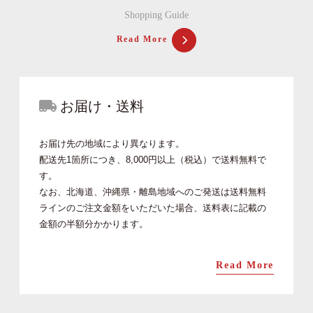
Shopping Guide
Read More
お届け・送料
お届け先の地域により異なります。
配送先1箇所につき、8,000円以上（税込）で送料無料で
す。
なお、北海道、沖縄県・離島地域へのご発送は送料無料
ラインのご注文金額をいただいた場合、送料表に記載の
金額の半額分かかります。
Read More