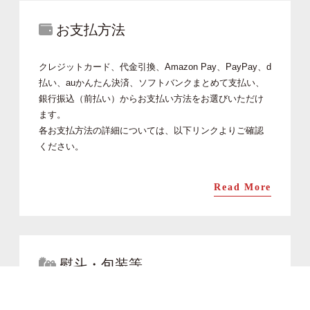
お支払方法
クレジットカード、代金引換、Amazon Pay、PayPay、d
払い、auかんたん決済、ソフトバンクまとめて支払い、
銀行振込（前払い）からお支払い方法をお選びいただけ
ます。
各お支払方法の詳細については、以下リンクよりご確認
ください。
Read More
熨斗・包装等
ヒロ助ではお祝いや行事に合わせ、熨斗・メッセージカ