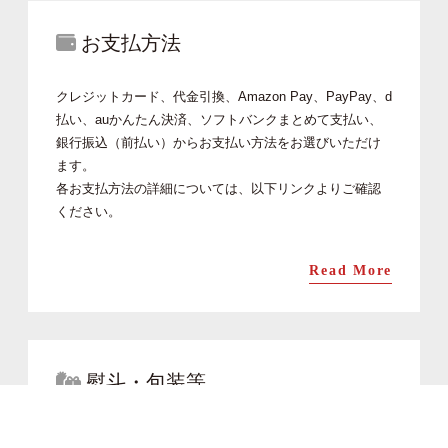
お支払方法
クレジットカード、代金引換、Amazon Pay、PayPay、d
払い、auかんたん決済、ソフトバンクまとめて支払い、
銀行振込（前払い）からお支払い方法をお選びいただけ
ます。
各お支払方法の詳細については、以下リンクよりご確認
ください。
Read More
熨斗・包装等
ヒロ助ではお祝いや行事に合わせ、熨斗・メッセージカ