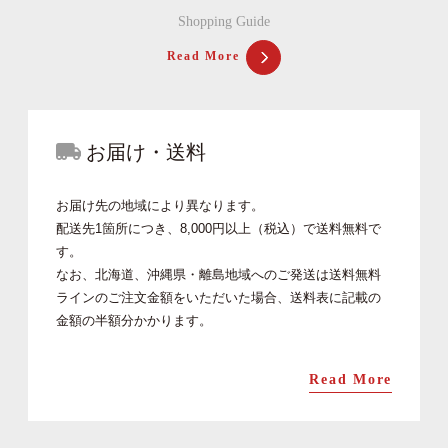
Shopping Guide
Read More
お届け・送料
お届け先の地域により異なります。
配送先1箇所につき、8,000円以上（税込）で送料無料で
す。
なお、北海道、沖縄県・離島地域へのご発送は送料無料
ラインのご注文金額をいただいた場合、送料表に記載の
金額の半額分かかります。
Read More