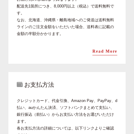
配送先1箇所につき、8,000円以上（税込）で送料無料で
す。
なお、北海道、沖縄県・離島地域へのご発送は送料無料
ラインのご注文金額をいただいた場合、送料表に記載の
金額の半額分かかります。
Read More
お支払方法
クレジットカード、代金引換、Amazon Pay、PayPay、d
払い、auかんたん決済、ソフトバンクまとめて支払い、
銀行振込（前払い）からお支払い方法をお選びいただけ
ます。
各お支払方法の詳細については、以下リンクよりご確認