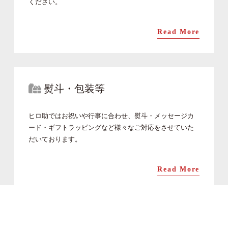
ください。
Read More
熨斗・包装等
ヒロ助ではお祝いや行事に合わせ、熨斗・メッセージカ
ード・ギフトラッピングなど様々なご対応をさせていた
だいております。
Read More
返品・交換