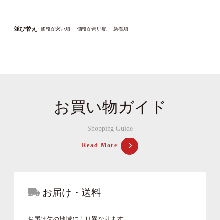
並び替え
価格が安い順
価格が高い順
新着順
お買い物ガイド
Shopping Guide
Read More
お届け・送料
お届け先の地域により異なります。