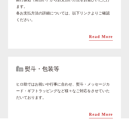
ます。
各お支払方法の詳細については、以下リンクよりご確認
ください。
Read More
熨斗・包装等
ヒロ助ではお祝いや行事に合わせ、熨斗・メッセージカ
ード・ギフトラッピングなど様々なご対応をさせていた
だいております。
Read More