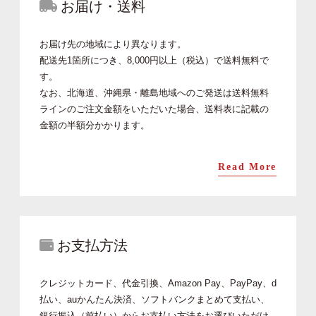
お届け・送料
お届け先の地域により異なります。
配送先1箇所につき、8,000円以上（税込）で送料無料で
す。
なお、北海道、沖縄県・離島地域へのご発送は送料無料
ラインのご注文金額をいただいた場合、送料表に記載の
金額の半額分かかります。
Read More
お支払方法
クレジットカード、代金引換、Amazon Pay、PayPay、d
払い、auかんたん決済、ソフトバンクまとめて支払い、
銀行振込（前払い）からお支払い方法をお選びいただけ