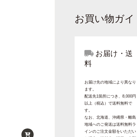
お買い物ガイ
お届け・送
料
お届け先の地域により異なり
ます。
配送先1箇所につき、8,000円
以上（税込）で送料無料で
す。
なお、北海道、沖縄県・離島
地域へのご発送は送料無料ラ
インのご注文金額をいただい